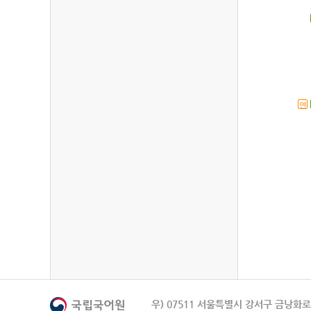
연
우) 07511 서울특별시 강서구 금낭화로 