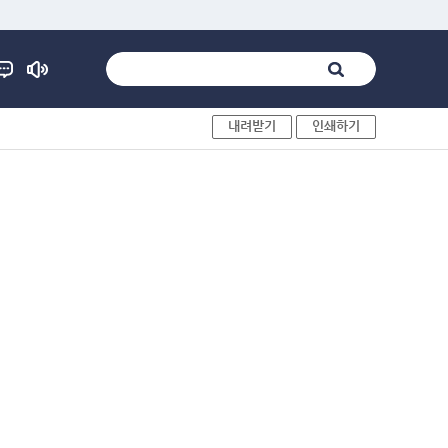
내려받기
인쇄하기