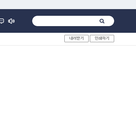
내려받기
인쇄하기