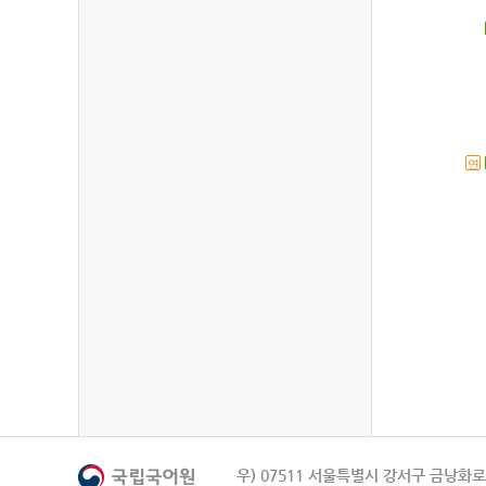
연
우) 07511 서울특별시 강서구 금낭화로 