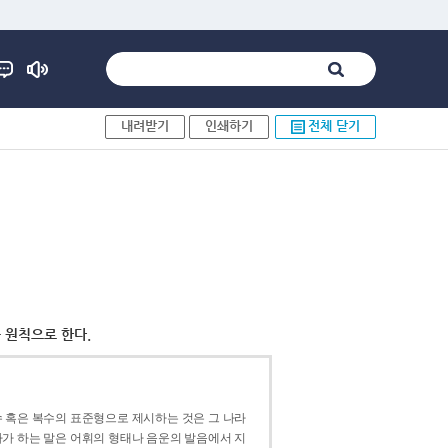
내려받기
인쇄하기
전체 닫기
 원칙으로 한다.
 혹은 복수의 표준형으로 제시하는 것은 그 나라
가 하는 말은 어휘의 형태나 음운의 발음에서 지