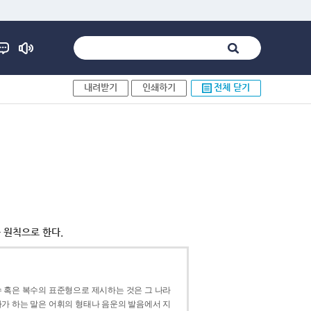
내려받기
인쇄하기
전체 닫기
 원칙으로 한다.
 혹은 복수의 표준형으로 제시하는 것은 그 나라
가 하는 말은 어휘의 형태나 음운의 발음에서 지