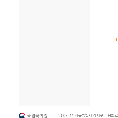
연
우) 07511 서울특별시 강서구 금낭화로 