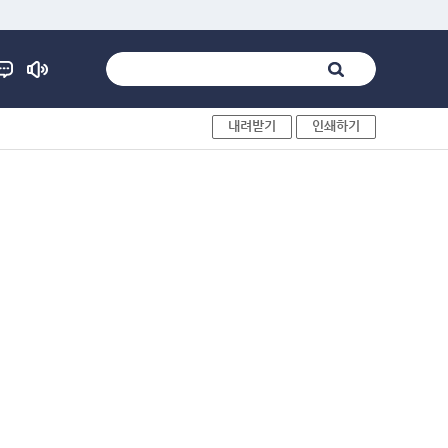
내려받기
인쇄하기