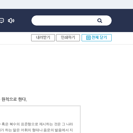
내려받기
인쇄하기
전체 닫기
 원칙으로 한다.
 혹은 복수의 표준형으로 제시하는 것은 그 나라
가 하는 말은 어휘의 형태나 음운의 발음에서 지