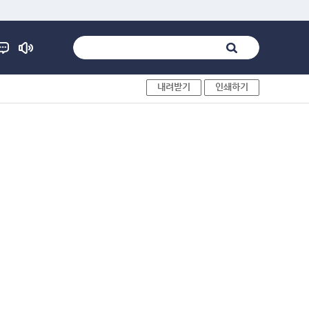
내려받기
인쇄하기