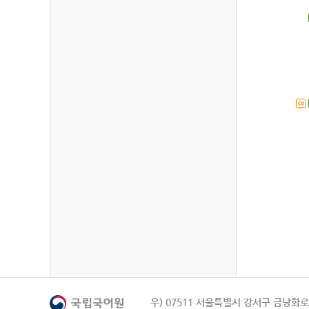
연
우) 07511 서울특별시 강서구 금낭화로 