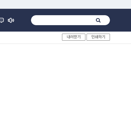
내려받기
인쇄하기