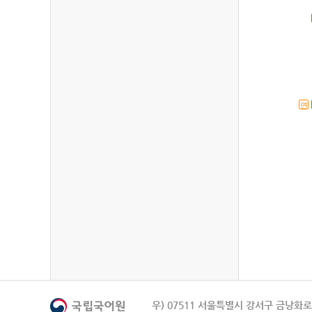
연
우) 07511 서울특별시 강서구 금낭화로 