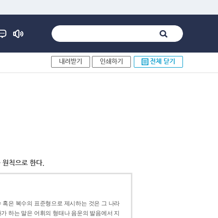
내려받기
인쇄하기
전체 닫기
 원칙으로 한다.
 혹은 복수의 표준형으로 제시하는 것은 그 나라
가 하는 말은 어휘의 형태나 음운의 발음에서 지