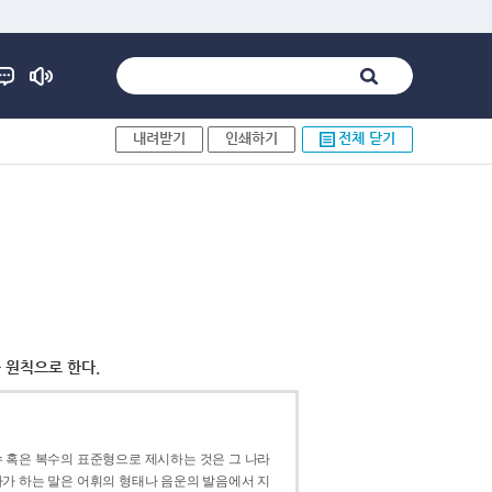
내려받기
인쇄하기
전체 닫기
 원칙으로 한다.
 혹은 복수의 표준형으로 제시하는 것은 그 나라
가 하는 말은 어휘의 형태나 음운의 발음에서 지