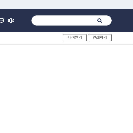
내려받기
인쇄하기