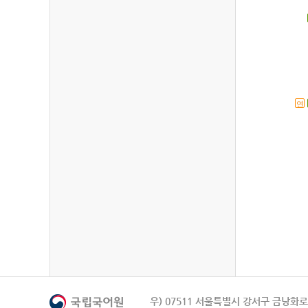
연
우) 07511 서울특별시 강서구 금낭화로 