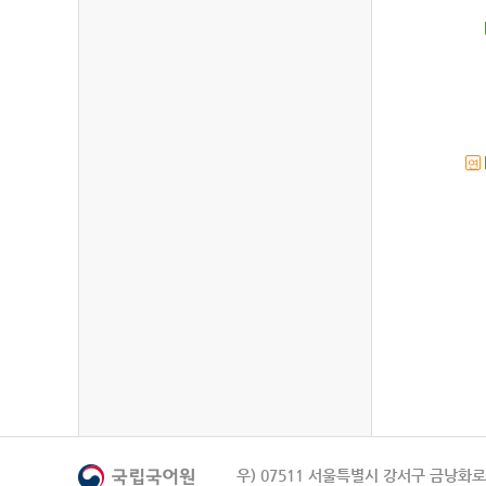
연
우) 07511 서울특별시 강서구 금낭화로 