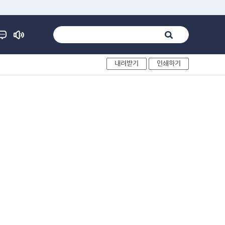
내려받기
인쇄하기