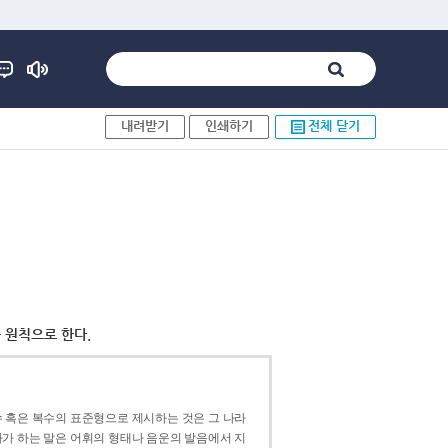
내려받기
인쇄하기
전체 닫기
 원칙으로 한다.
 혹은 복수의 표준형으로 제시하는 것은 그 나라
가 하는 말은 어휘의 형태나 음운의 발음에서 지