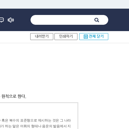
내려받기
인쇄하기
전체 닫기
 원칙으로 한다.
 혹은 복수의 표준형으로 제시하는 것은 그 나라
가 하는 말은 어휘의 형태나 음운의 발음에서 지