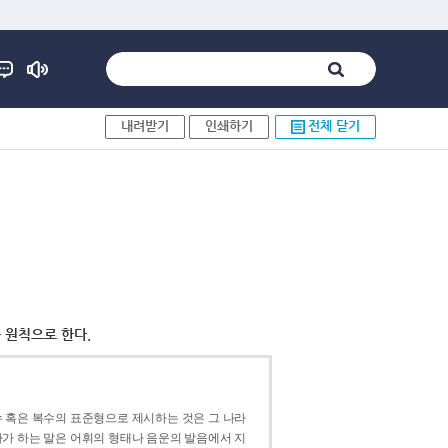
내려받기
인쇄하기
전체 닫기
 원칙으로 한다.
 혹은 복수의 표준형으로 제시하는 것은 그 나라
가 하는 말은 어휘의 형태나 음운의 발음에서 지