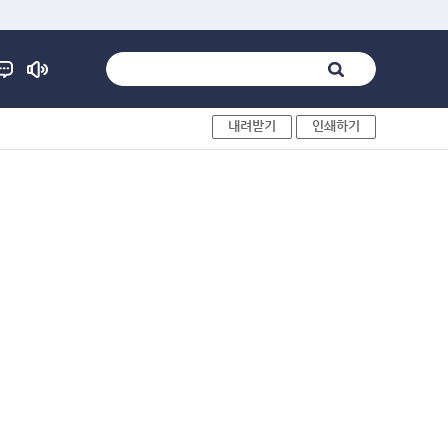
내려받기
인쇄하기