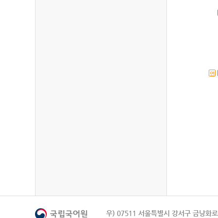
연
우) 07511 서울특별시 강서구 금낭화로 