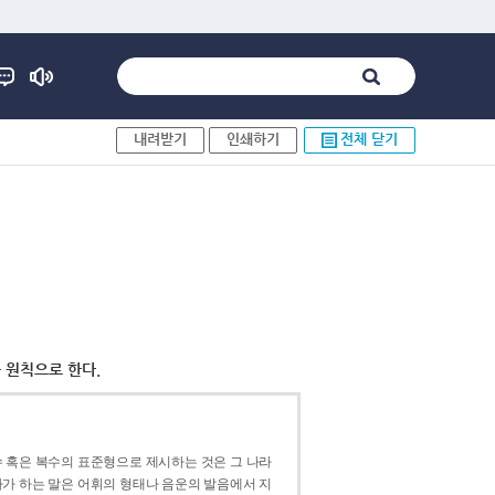
내려받기
인쇄하기
전체 닫기
 원칙으로 한다.
 혹은 복수의 표준형으로 제시하는 것은 그 나라
가 하는 말은 어휘의 형태나 음운의 발음에서 지