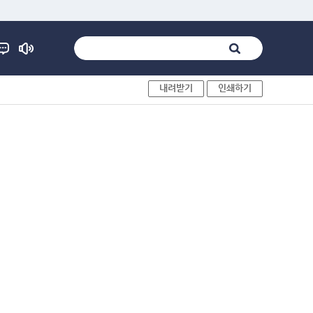
내려받기
인쇄하기