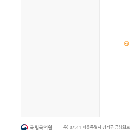
연
우) 07511 서울특별시 강서구 금낭화로 