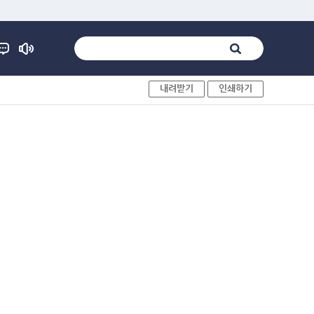
내려받기
인쇄하기