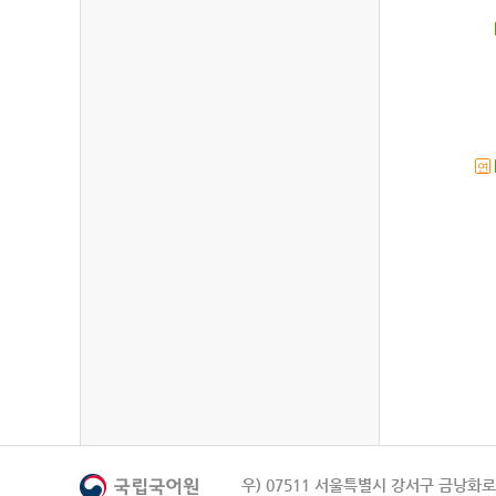
연
우) 07511 서울특별시 강서구 금낭화로 