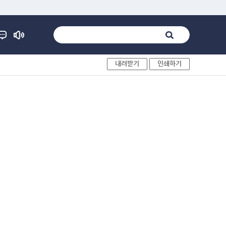
내려받기
인쇄하기