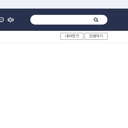
내려받기
인쇄하기