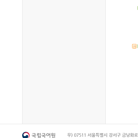
연
우) 07511 서울특별시 강서구 금낭화로 