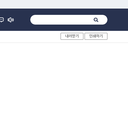
내려받기
인쇄하기