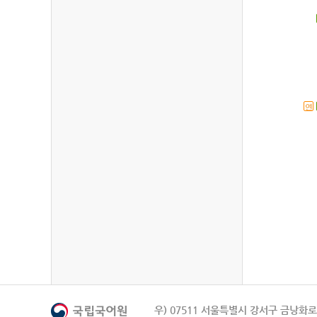
연
우) 07511 서울특별시 강서구 금낭화로 