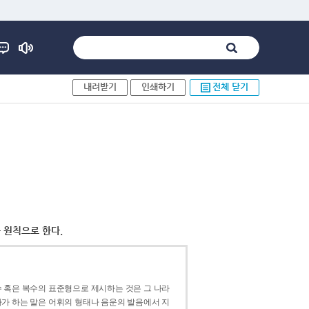
내려받기
인쇄하기
전체 닫기
 원칙으로 한다.
 혹은 복수의 표준형으로 제시하는 것은 그 나라
가 하는 말은 어휘의 형태나 음운의 발음에서 지