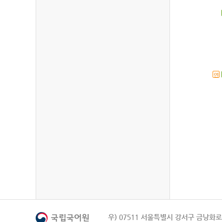
연
우) 07511 서울특별시 강서구 금낭화로 