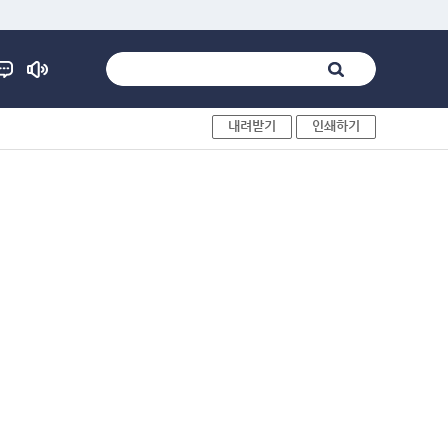
내려받기
인쇄하기