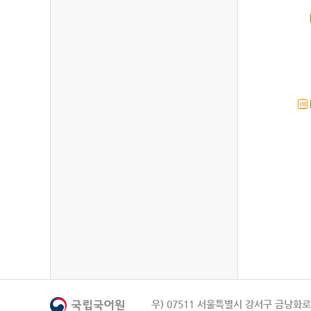
연
우) 07511 서울특별시 강서구 금낭화로 