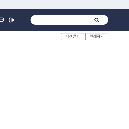
내려받기
인쇄하기