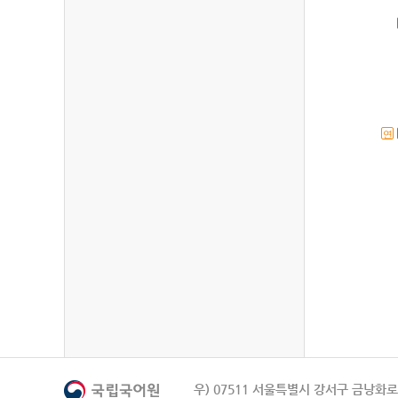
연
우) 07511 서울특별시 강서구 금낭화로 