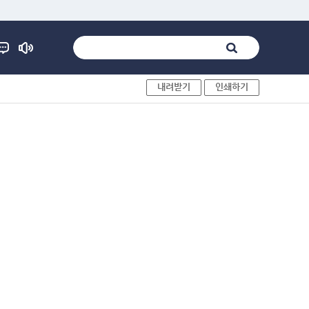
내려받기
인쇄하기