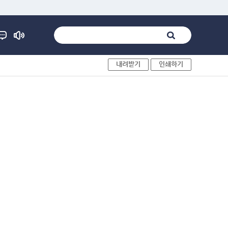
내려받기
인쇄하기