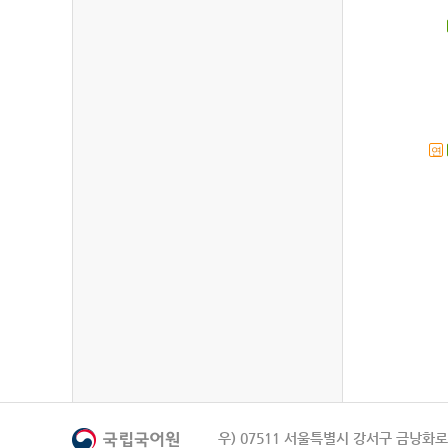
연
우) 07511 서울특별시 강서구 금낭화로 