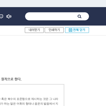
내려받기
인쇄하기
전체 닫기
 원칙으로 한다.
 혹은 복수의 표준형으로 제시하는 것은 그 나라
가 하는 말은 어휘의 형태나 음운의 발음에서 지