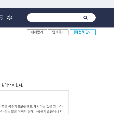
내려받기
인쇄하기
전체 닫기
 원칙으로 한다.
 혹은 복수의 표준형으로 제시하는 것은 그 나라
가 하는 말은 어휘의 형태나 음운의 발음에서 지