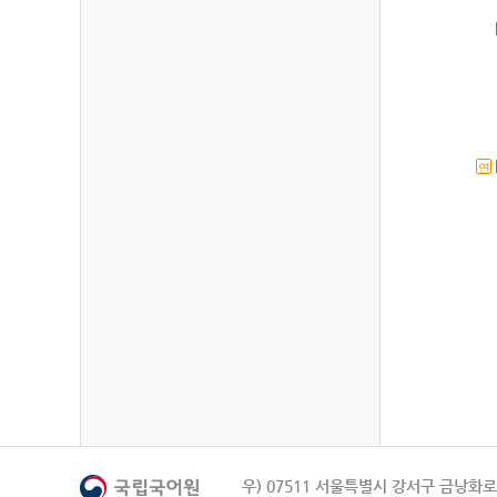
연
우) 07511 서울특별시 강서구 금낭화로 