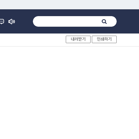
내려받기
인쇄하기