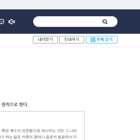
내려받기
인쇄하기
전체 닫기
 원칙으로 한다.
 혹은 복수의 표준형으로 제시하는 것은 그 나라
가 하는 말은 어휘의 형태나 음운의 발음에서 지