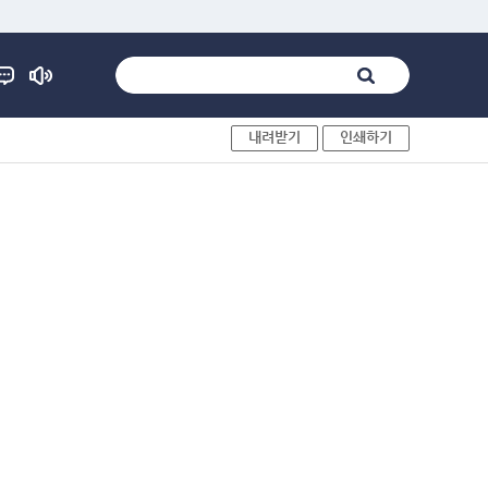
내려받기
인쇄하기