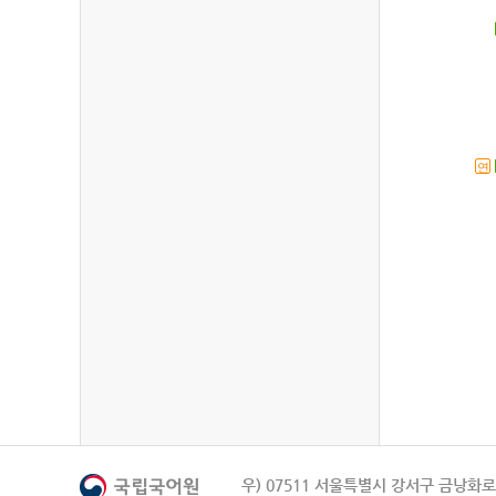
연
우) 07511 서울특별시 강서구 금낭화로 