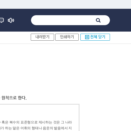
내려받기
인쇄하기
전체 닫기
 원칙으로 한다.
 혹은 복수의 표준형으로 제시하는 것은 그 나라
가 하는 말은 어휘의 형태나 음운의 발음에서 지