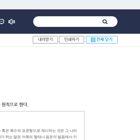
내려받기
인쇄하기
전체 닫기
 원칙으로 한다.
 혹은 복수의 표준형으로 제시하는 것은 그 나라
가 하는 말은 어휘의 형태나 음운의 발음에서 지