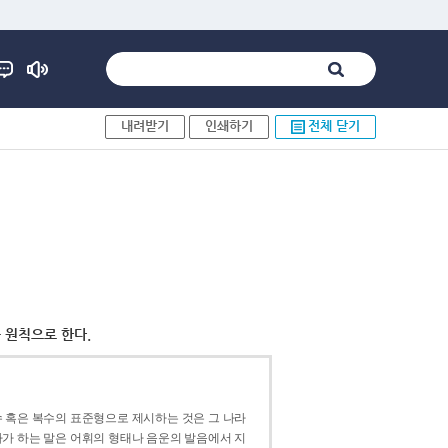
내려받기
인쇄하기
전체 닫기
 원칙으로 한다.
 혹은 복수의 표준형으로 제시하는 것은 그 나라
가 하는 말은 어휘의 형태나 음운의 발음에서 지