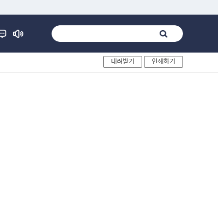
내려받기
인쇄하기