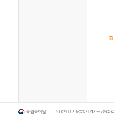
연
우) 07511 서울특별시 강서구 금낭화로 