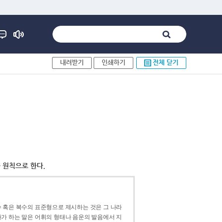
내려받기
인쇄하기
전체 닫기
 원칙으로 한다.
 혹은 복수의 표준형으로 제시하는 것은 그 나라
가 하는 말은 어휘의 형태나 음운의 발음에서 지