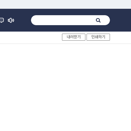
내려받기
인쇄하기