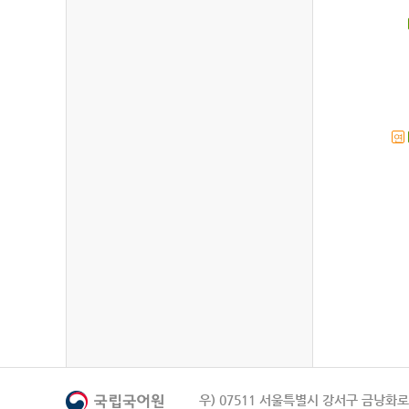
연
우) 07511 서울특별시 강서구 금낭화로 