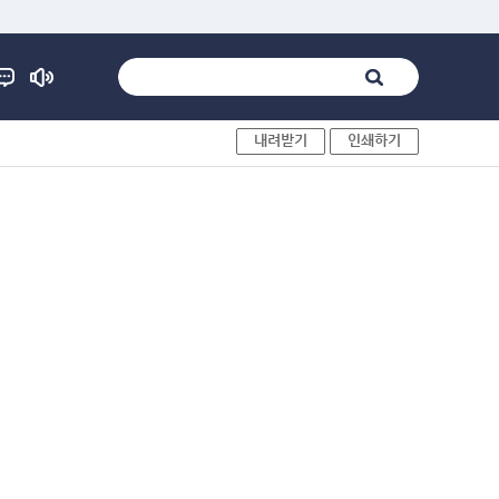
내려받기
인쇄하기