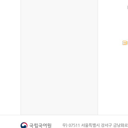
연
우) 07511 서울특별시 강서구 금낭화로 