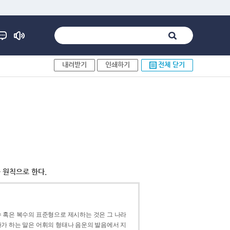
내려받기
인쇄하기
전체 닫기
 원칙으로 한다.
 혹은 복수의 표준형으로 제시하는 것은 그 나라
가 하는 말은 어휘의 형태나 음운의 발음에서 지