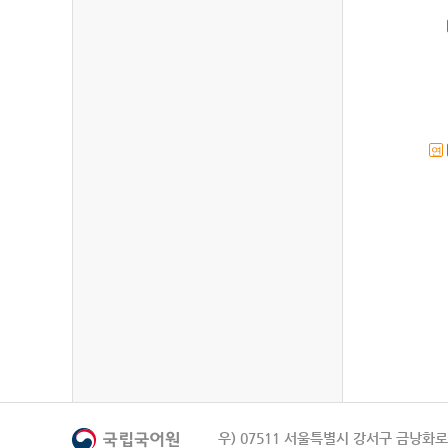
연
우) 07511 서울특별시 강서구 금낭화로 