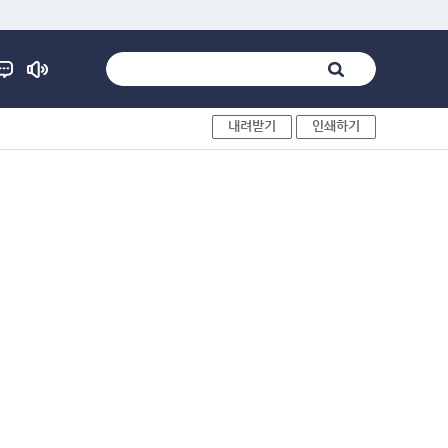
내려받기
인쇄하기