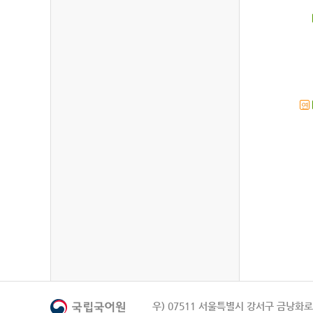
연
우) 07511 서울특별시 강서구 금낭화로 