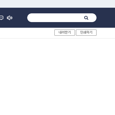
내려받기
인쇄하기