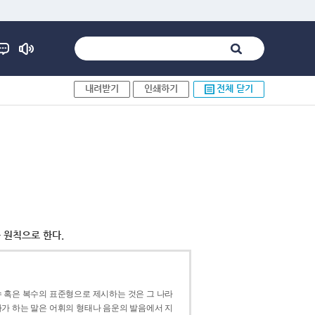
내려받기
인쇄하기
전체 닫기
 원칙으로 한다.
 혹은 복수의 표준형으로 제시하는 것은 그 나라
가 하는 말은 어휘의 형태나 음운의 발음에서 지