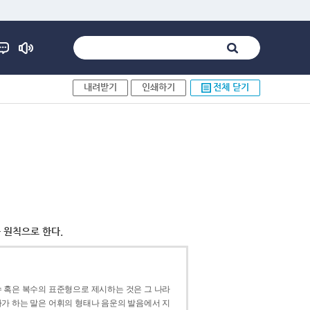
내려받기
인쇄하기
전체 닫기
 원칙으로 한다.
 혹은 복수의 표준형으로 제시하는 것은 그 나라
가 하는 말은 어휘의 형태나 음운의 발음에서 지