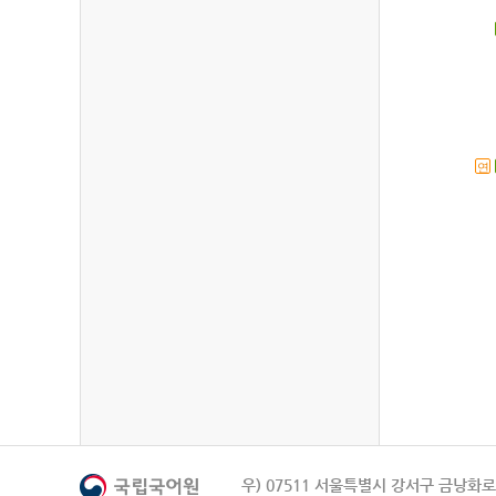
연
우) 07511 서울특별시 강서구 금낭화로 