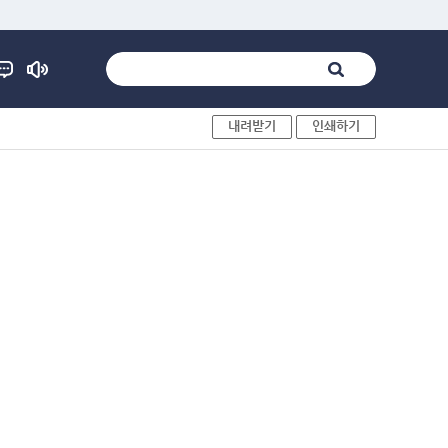
내려받기
인쇄하기