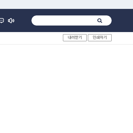
내려받기
인쇄하기