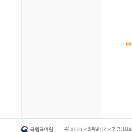
연
우) 07511 서울특별시 강서구 금낭화로 