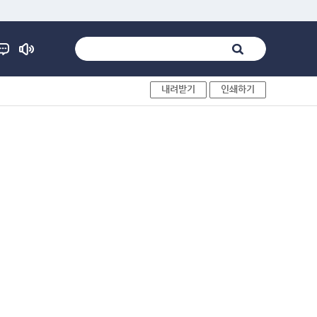
내려받기
인쇄하기