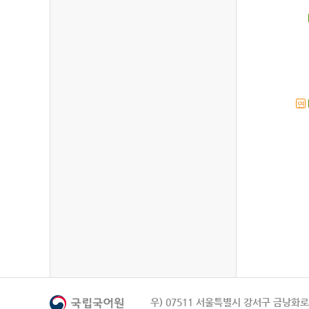
연
우) 07511 서울특별시 강서구 금낭화로 