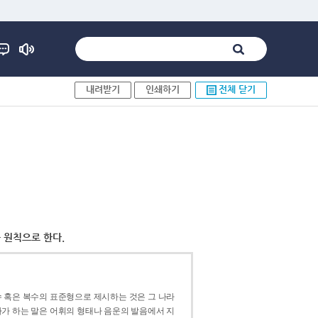
내려받기
인쇄하기
전체 닫기
 원칙으로 한다.
 혹은 복수의 표준형으로 제시하는 것은 그 나라
가 하는 말은 어휘의 형태나 음운의 발음에서 지