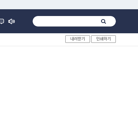
내려받기
인쇄하기