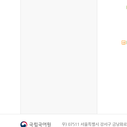
연
우) 07511 서울특별시 강서구 금낭화로 