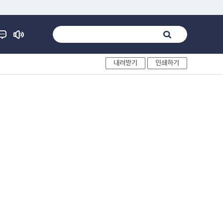
내려받기
인쇄하기