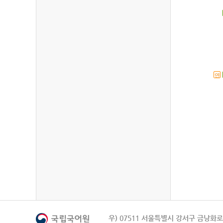
연
우) 07511 서울특별시 강서구 금낭화로 